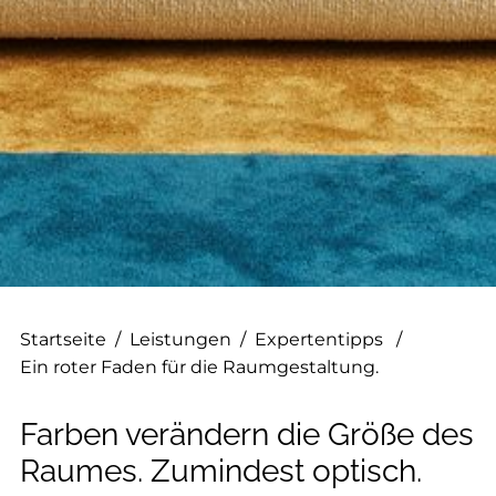
--
--
Startseite
/
Leistungen
/
Expertentipps
/
Ein roter Faden für die Raumgestaltung.
Farben verändern die Größe des
Raumes. Zumindest optisch.