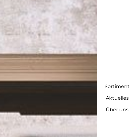
Sortiment
Aktuelles
Über uns