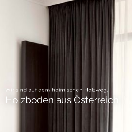
--
--
Wir sind auf dem heimischen Holzweg.
Holzboden aus Österreich