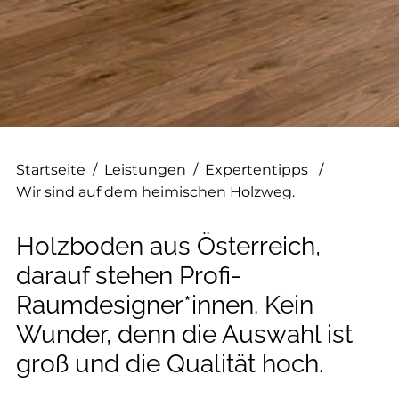
--
--
Startseite
/
Leistungen
/
Expertentipps
/
Wir sind auf dem heimischen Holzweg.
Holzboden aus Österreich,
darauf stehen Profi-
Raumdesigner*innen. Kein
Wunder, denn die Auswahl ist
groß und die Qualität hoch.